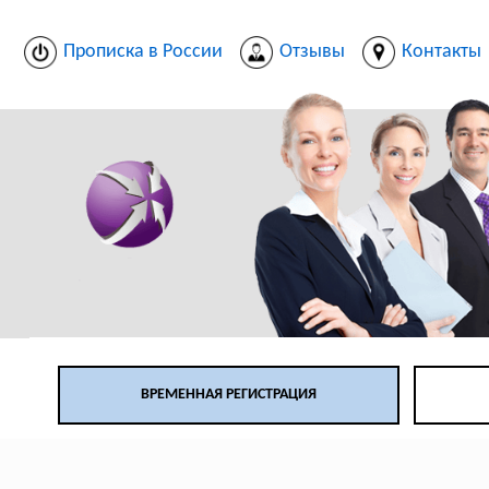
Прописка в России
Отзывы
Контакты
ВРЕМЕННАЯ РЕГИСТРАЦИЯ