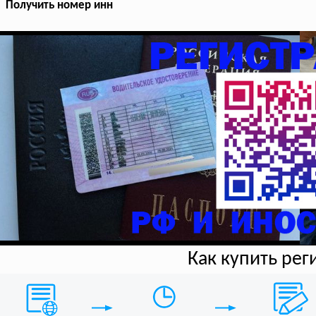
Получить номер инн
Как купить ре