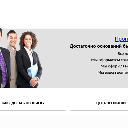
Проп
Достаточно оснований б
Все 
Мы оформляем сог
Мы оформляем
Мы ведем деятел
КАК СДЕЛАТЬ ПРОПИСКУ
ЦЕНА ПРОПИСКИ