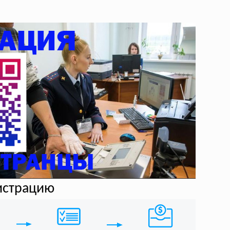
гистрацию