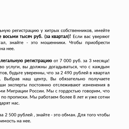
ную регистрацию у хитрых собственников, имейте
 восьми тысяч руб. (за квартал)!
Если вас уверяют
ал, знайте - это мошенники. Чтобы приобрести
на нее.
а легальную регистрацию
от 7 000 руб. за 3 месяца!
во услуги, вы должны догадываться, что с каждым
, будьте уверенны, что за 2 490 рублей в квартал
. Выбрав наш центр, Вы обязательно получаете
ши эксперты постоянно отслеживают изменения в
ми Миграции России. Мы с гордостью говорим, что
по прописки. Мы работаем более 8 лет и уже сотни
арят нас.
2 500 рублей , знайте - это обман. Для того чтобы
имость на нее.